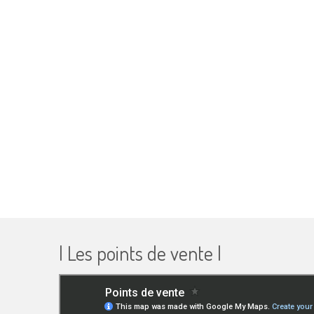
| Les points de vente |