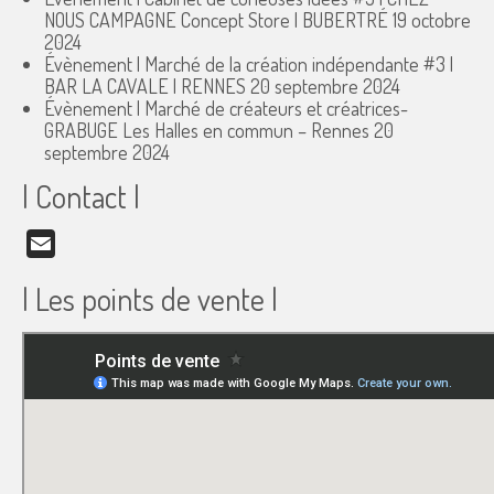
NOUS CAMPAGNE Concept Store | BUBERTRÉ
19 octobre
2024
Évènement | Marché de la création indépendante #3 |
BAR LA CAVALE | RENNES
20 septembre 2024
Évènement | Marché de créateurs et créatrices-
GRABUGE Les Halles en commun – Rennes
20
septembre 2024
| Contact |
Email
| Les points de vente |