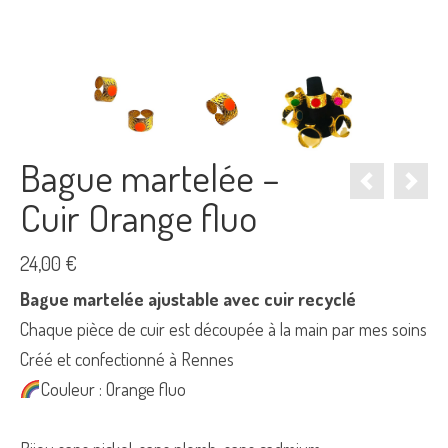
Bague martelée –
Cuir Orange fluo
24,00
€
Bague martelée ajustable avec cuir recyclé
Chaque pièce de cuir est découpée à la main par mes soins
Créé et confectionné à Rennes
Couleur : Orange fluo