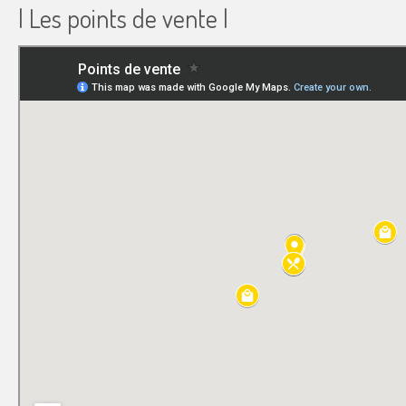
| Les points de vente |