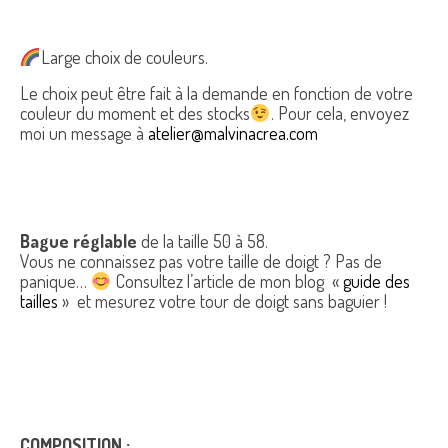
Large choix de couleurs.
Le choix peut être fait à la demande en fonction de votre
couleur du moment et des stocks
. Pour cela, envoyez
moi un message à
atelier@malvinacrea.com
Bague réglable
de la taille 50 à 58.
Vous ne connaissez pas votre taille de doigt ? Pas de
panique…
Consultez l’article de mon blog «
guide des
tailles
» et mesurez votre tour de doigt sans baguier !
COMPOSITION :