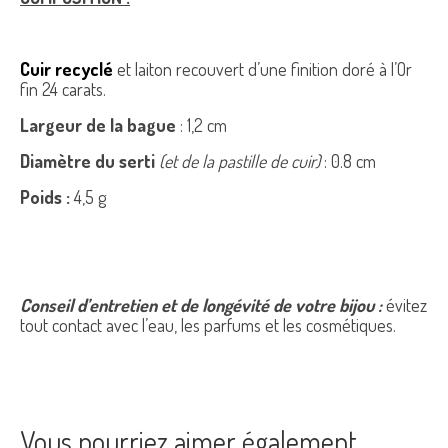
Cuir recyclé
et laiton recouvert d’une finition doré à l’Or
fin 24 carats.
Largeur de la bague
: 1,2 cm
Diamètre du serti
(et de la pastille de cuir)
: 0.8 cm
Poids :
4,5 g
Conseil d’entretien et de longévité de votre bijou :
évitez
tout contact avec l’eau, les parfums et les cosmétiques.
Vous pourriez aimer également…