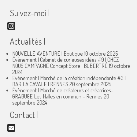
| Suivez-moi |
Instagram
| Actualités |
NOUVELLE AVENTURE | Boutique
10 octobre 2025
Évènement | Cabinet de curieuses idées #9 | CHEZ
NOUS CAMPAGNE Concept Store | BUBERTRÉ
19 octobre
2024
Évènement | Marché de la création indépendante #3 |
BAR LA CAVALE | RENNES
20 septembre 2024
Évènement | Marché de créateurs et créatrices-
GRABUGE Les Halles en commun – Rennes
20
septembre 2024
| Contact |
Email