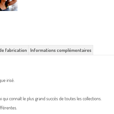
de fabrication
Informations complémentaires
que irisé.
lui qui connaît le plus grand succès de toutes les collections.
ifférentes.