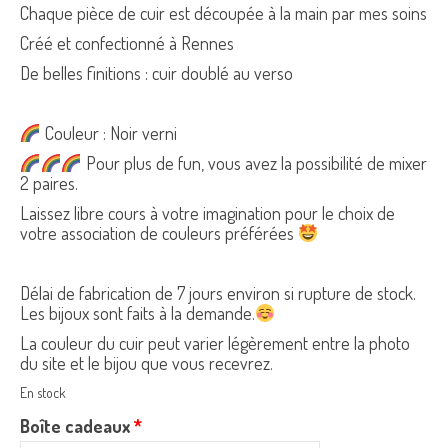
Chaque pièce de cuir est découpée à la main par mes soins
Créé et confectionné à Rennes
De belles finitions : cuir doublé au verso
Couleur : Noir verni
Pour plus de fun, vous avez la possibilité de mixer
2 paires.
Laissez libre cours à votre imagination pour le choix de
votre association de couleurs préférées
Délai de fabrication de 7 jours environ si rupture de stock.
Les bijoux sont faits à la demande.
La couleur du cuir peut varier légèrement entre la photo
du site et le bijou que vous recevrez.
En stock
Boîte cadeaux
*