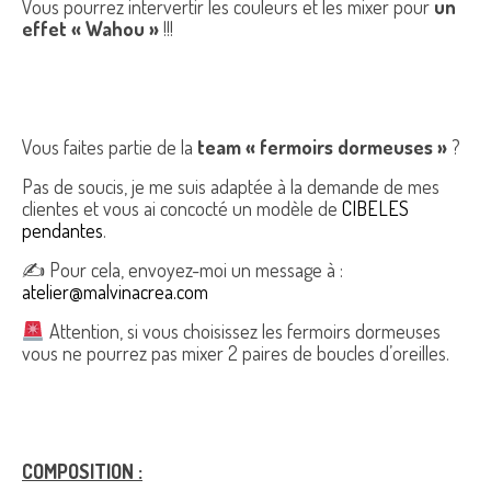
Vous pourrez intervertir les couleurs et les mixer pour
un
effet « Wahou »
!!!
Vous faites partie de la
team « fermoirs dormeuses »
?
Pas de soucis, je me suis adaptée à la demande de mes
clientes et vous ai concocté un modèle de
CIBELES
pendantes
.
✍ Pour cela, envoyez-moi un message à :
atelier@malvinacrea.com
Attention, si vous choisissez les fermoirs dormeuses
vous ne pourrez pas mixer 2 paires de boucles d’oreilles.
COMPOSITION :