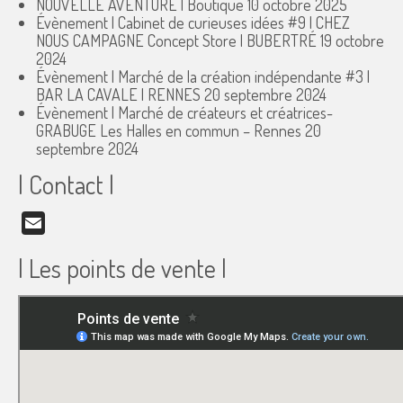
NOUVELLE AVENTURE | Boutique
10 octobre 2025
Évènement | Cabinet de curieuses idées #9 | CHEZ
NOUS CAMPAGNE Concept Store | BUBERTRÉ
19 octobre
2024
Évènement | Marché de la création indépendante #3 |
BAR LA CAVALE | RENNES
20 septembre 2024
Évènement | Marché de créateurs et créatrices-
GRABUGE Les Halles en commun – Rennes
20
septembre 2024
| Contact |
Email
| Les points de vente |