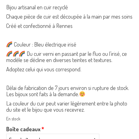
Bijou artisanal en cuir recyclé
Chaque pièce de cuir est découpée à la main par mes soins
Créé et confectionné à Rennes
Couleur : Bleu électrique irisé
Du cuir verni en passant par le fluo ou l’irisé, ce
modèle se décline en diverses teintes et textures.
Adoptez celui qui vous correspond.
Délai de fabrication de 7 jours environ si rupture de stock.
Les bijoux sont faits à la demande.
La couleur du cuir peut varier légèrement entre la photo
du site et le bijou que vous recevrez.
En stock
Boîte cadeaux
*