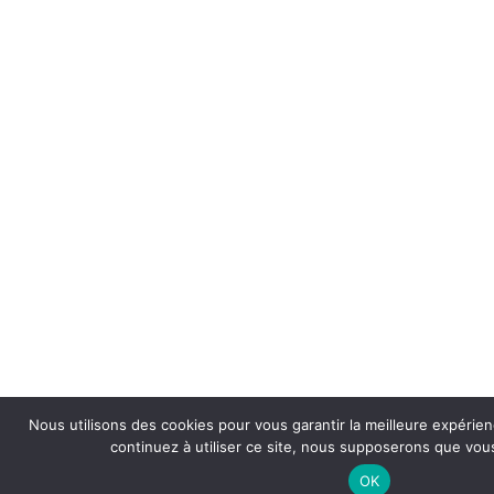
Nous utilisons des cookies pour vous garantir la meilleure expérien
continuez à utiliser ce site, nous supposerons que vous
OK