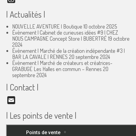
| Actualités |
NOUVELLE AVENTURE | Boutique
10 octobre 2025
Évènement | Cabinet de curieuses idées #9 | CHEZ
NOUS CAMPAGNE Concept Store | BUBERTRÉ
19 octobre
2024
Évènement | Marché de la création indépendante #3 |
BAR LA CAVALE | RENNES
20 septembre 2024
Évènement | Marché de créateurs et créatrices-
GRABUGE Les Halles en commun – Rennes
20
septembre 2024
| Contact |
Email
| Les points de vente |