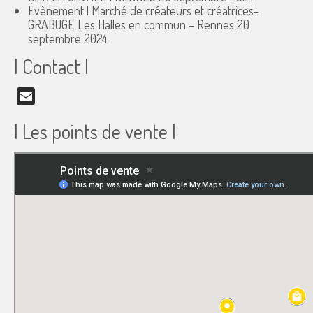
Évènement | Marché de créateurs et créatrices-
GRABUGE Les Halles en commun – Rennes
20
septembre 2024
| Contact |
Email
| Les points de vente |