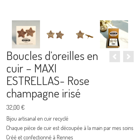
Boucles d’oreilles en
cuir – MAXI
ESTRELLAS- Rose
champagne irisé
32,00
€
Bijou artisanal en cuir recyclé
Chaque pièce de cuir est découpée à la main par mes soins
Créé et confectionné à Rennes