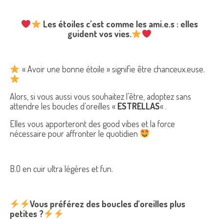
Les étoiles c’est comme les ami.e.s : elles
guident vos vies.
« Avoir une bonne étoile » signifie être chanceux.euse.
Alors, si vous aussi vous souhaitez l’être, adoptez sans
attendre les boucles d’oreilles «
ESTRELLAS
« .
Elles vous apporteront des good vibes et la force
nécessaire pour affronter le quotidien
B.O en cuir ultra légères et fun.
Vous préférez des boucles d’oreilles plus
petites
?