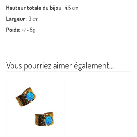
Hauteur totale du bijou
: 4.5 cm
Largeur
: 3 cm.
Poids:
+/- 5g
Vous pourriez aimer également…