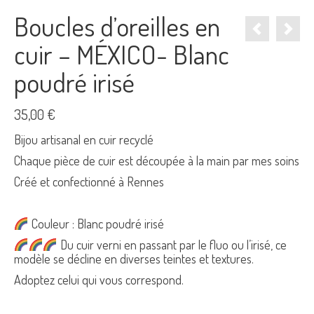
Boucles d’oreilles en
cuir – MÉXICO- Blanc
poudré irisé
35,00
€
Bijou artisanal en cuir recyclé
Chaque pièce de cuir est découpée à la main par mes soins
Créé et confectionné à Rennes
Couleur : Blanc poudré irisé
Du cuir verni en passant par le fluo ou l’irisé, ce
modèle se décline en diverses teintes et textures.
Adoptez celui qui vous correspond.