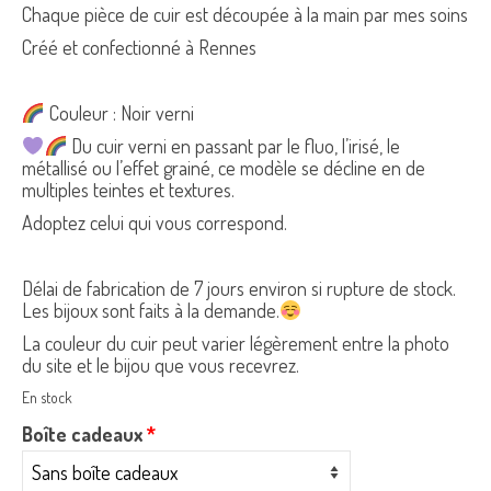
Chaque pièce de cuir est découpée à la main par mes soins
Créé et confectionné à Rennes
Couleur : Noir verni
Du cuir verni en passant par le fluo, l’irisé, le
métallisé ou l’effet grainé, ce modèle se décline en de
multiples teintes et textures.
Adoptez celui qui vous correspond.
Délai de fabrication de 7 jours environ si rupture de stock.
Les bijoux sont faits à la demande.
La couleur du cuir peut varier légèrement entre la photo
du site et le bijou que vous recevrez.
En stock
Boîte cadeaux
*