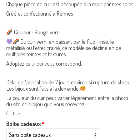
Chaque pièce de cuir est découpée à la main par mes soins
Créé et confectionné à Rennes
Couleur : Rouge verni
Du cuir verni en passant par le fluo, l’irisé, le
métallisé ou l’effet grainé, ce modèle se décline en de
multiples teintes et textures.
Adoptez celui qui vous correspond.
Délai de fabrication de 7 jours environ si rupture de stock.
Les bijoux sont faits à la demande.
La couleur du cuir peut varier légèrement entre la photo
du site et le bijou que vous recevrez.
En stock
Boîte cadeaux
*