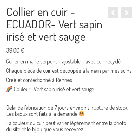
Collier en cuir -
ECUADOR- Vert sapin
irisé et vert sauge
39,00
€
Collier en maille serpent – ajustable – avec cuir recyclé
Chaque pièce de cuir est découpée à la main par mes soins
Créé et confectionné à Rennes
Couleur : Vert sapin irisé et vert sauge
Délai de fabrication de 7 jours environ si rupture de stock.
Les bijoux sont faits à la demande.
La couleur du cuir peut varier légèrement entre la photo
du site et le bijou que vous recevrez.