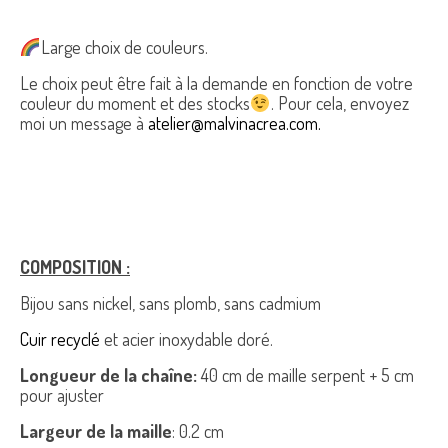
Large choix de couleurs.
Le choix peut être fait à la demande en fonction de votre
couleur du moment et des stocks
. Pour cela, envoyez
moi un message à
atelier@malvinacrea.com.
COMPOSITION :
Bijou sans nickel, sans plomb, sans cadmium
Cuir recyclé
et acier inoxydable doré.
Longueur de la chaîne:
40 cm de maille serpent + 5 cm
pour ajuster
Largeur de la maille
: 0.2 cm