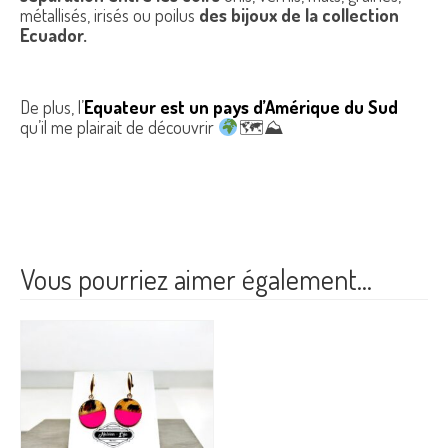
métallisés, irisés ou poilus
des bijoux de la collection
Ecuador.
De plus, l’
Equateur est un pays d’Amérique du Sud
qu’il me plairait de découvrir
🗺⛰
Vous pourriez aimer également…