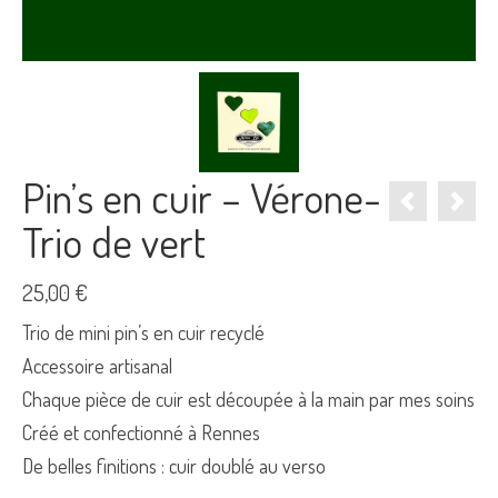
Pin’s en cuir – Vérone-
Trio de vert
25,00
€
Trio de mini pin’s en cuir recyclé
Accessoire artisanal
Chaque pièce de cuir est découpée à la main par mes soins
Créé et confectionné à Rennes
De belles finitions : cuir doublé au verso