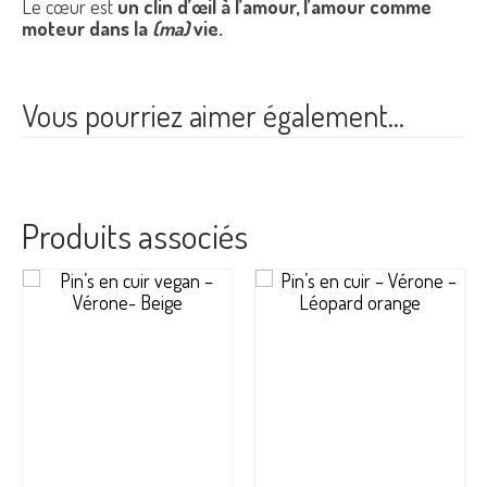
Le cœur est
un clin d’œil à l’amour, l’amour comme
moteur dans la
(ma)
vie.
Vous pourriez aimer également…
Produits associés