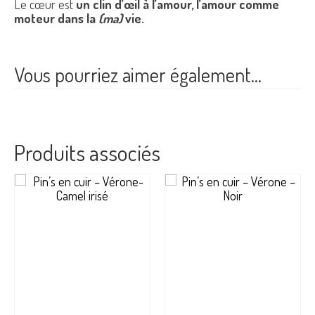
Le cœur est
un clin d’œil à l’amour, l’amour comme
moteur dans la
(ma)
vie.
Vous pourriez aimer également…
Produits associés