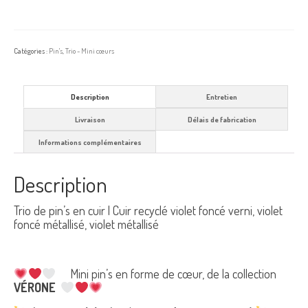
Catégories :
Pin's
,
Trio - Mini cœurs
Description
Entretien
Livraison
Délais de fabrication
Informations complémentaires
Description
Trio de pin’s en cuir | Cuir recyclé violet foncé verni, violet
foncé métallisé, violet métallisé
Mini pin’s en forme de cœur, de la collection
VÉRONE