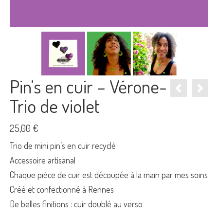
Pin’s en cuir – Vérone-
Trio de violet
25,00
€
Trio de mini pin’s en cuir recyclé
Accessoire artisanal
Chaque pièce de cuir est découpée à la main par mes soins
Créé et confectionné à Rennes
De belles finitions : cuir doublé au verso