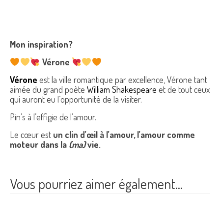
Mon inspiration?
Vérone
Vérone
est la ville romantique par excellence, Vérone tant
aimée du grand poète
William Shakespeare
et de tout ceux
qui auront eu l’opportunité de la visiter.
Pin’s à l’effigie de l’amour.
Le cœur est
un clin d’œil à l’amour, l’amour comme
moteur dans la
(ma)
vie.
Vous pourriez aimer également…