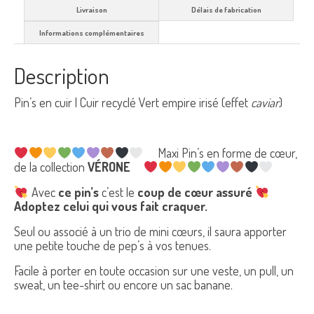
Livraison
Délais de fabrication
Informations complémentaires
Description
Pin’s en cuir | Cuir recyclé Vert empire irisé (effet
caviar
)
Maxi Pin’s en forme de cœur,
de la collection
VÉRONE
Avec
ce pin’s
c’est le
coup de cœur assuré
Adoptez celui qui vous fait craquer.
Seul ou associé à un trio de mini cœurs, il saura apporter
une petite touche de pep’s à vos tenues.
Facile à porter en toute occasion sur une veste, un pull, un
sweat, un tee-shirt ou encore un sac banane.