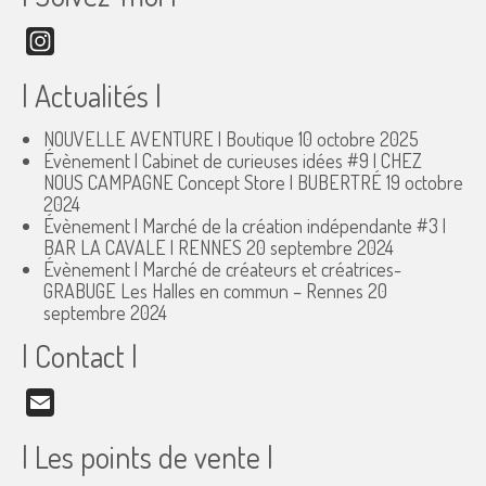
Instagram
| Actualités |
NOUVELLE AVENTURE | Boutique
10 octobre 2025
Évènement | Cabinet de curieuses idées #9 | CHEZ
NOUS CAMPAGNE Concept Store | BUBERTRÉ
19 octobre
2024
Évènement | Marché de la création indépendante #3 |
BAR LA CAVALE | RENNES
20 septembre 2024
Évènement | Marché de créateurs et créatrices-
GRABUGE Les Halles en commun – Rennes
20
septembre 2024
| Contact |
Email
| Les points de vente |