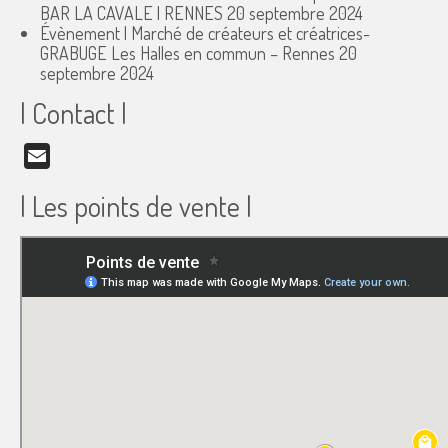
BAR LA CAVALE | RENNES
20 septembre 2024
Évènement | Marché de créateurs et créatrices-
GRABUGE Les Halles en commun – Rennes
20
septembre 2024
| Contact |
Email
| Les points de vente |