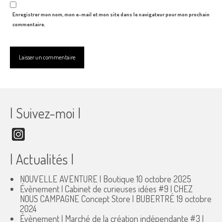
Enregistrer mon nom, mon e-mail et mon site dans le navigateur pour mon prochain
commentaire.
| Suivez-moi |
Instagram
| Actualités |
NOUVELLE AVENTURE | Boutique
10 octobre 2025
Évènement | Cabinet de curieuses idées #9 | CHEZ
NOUS CAMPAGNE Concept Store | BUBERTRÉ
19 octobre
2024
Évènement | Marché de la création indépendante #3 |