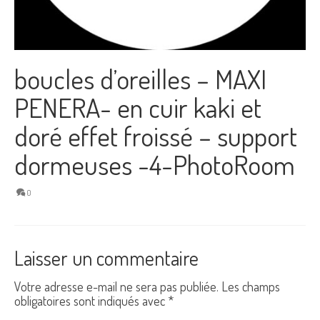
boucles d’oreilles – MAXI
PENERA- en cuir kaki et
doré effet froissé – support
dormeuses -4-PhotoRoom
0
Laisser un commentaire
Votre adresse e-mail ne sera pas publiée.
Les champs
obligatoires sont indiqués avec
*