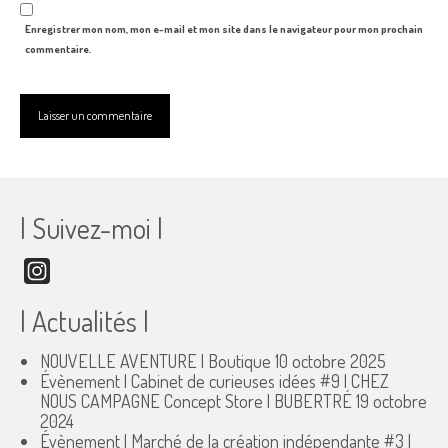
Enregistrer mon nom, mon e-mail et mon site dans le navigateur pour mon prochain
commentaire.
| Suivez-moi |
Instagram
| Actualités |
NOUVELLE AVENTURE | Boutique
10 octobre 2025
Évènement | Cabinet de curieuses idées #9 | CHEZ
NOUS CAMPAGNE Concept Store | BUBERTRÉ
19 octobre
2024
Évènement | Marché de la création indépendante #3 |