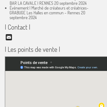
BAR LA CAVALE | RENNES
20 septembre 2024
Évènement | Marché de créateurs et créatrices-
GRABUGE Les Halles en commun – Rennes
20
septembre 2024
| Contact |
Email
| Les points de vente |