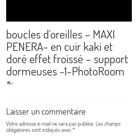
boucles d’oreilles – MAXI
PENERA- en cuir kaki et
doré effet froissé – support
dormeuses -1-PhotoRoom
0
Laisser un commentaire
Votre adresse e-mail ne sera pas publiée.
Les champs
obligatoires sont indiqués avec
*