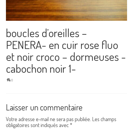
boucles d’oreilles –
PENERA- en cuir rose fluo
et noir croco – dormeuses -
cabochon noir 1-
0
Laisser un commentaire
Votre adresse e-mail ne sera pas publiée.
Les champs
obligatoires sont indiqués avec
*