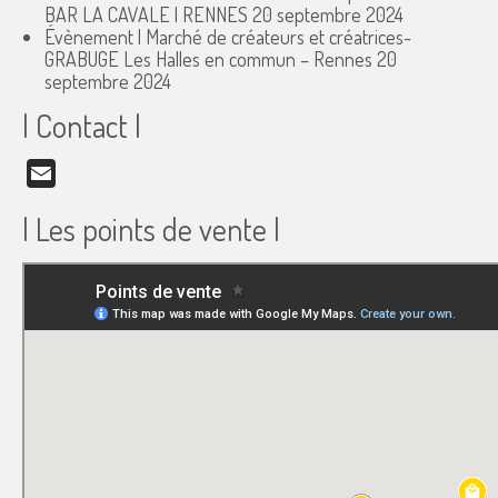
BAR LA CAVALE | RENNES
20 septembre 2024
Évènement | Marché de créateurs et créatrices-
GRABUGE Les Halles en commun – Rennes
20
septembre 2024
| Contact |
Email
| Les points de vente |