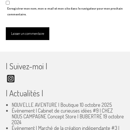
Enregistrer mon nom, mon e-mail et mon site dans le navigateur pour mon prochain
commentaire.
| Suivez-moi |
Instagram
| Actualités |
NOUVELLE AVENTURE | Boutique
10 octobre 2025
Évènement | Cabinet de curieuses idées #9 | CHEZ
NOUS CAMPAGNE Concept Store | BUBERTRÉ
19 octobre
2024
Évènement | Marché de la création indépendante #3 |