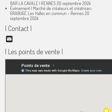
BAR LA CAVALE | RENNES
20 septembre 2024
Évènement | Marché de créateurs et créatrices-
GRABUGE Les Halles en commun – Rennes
20
septembre 2024
| Contact |
Email
| Les points de vente |