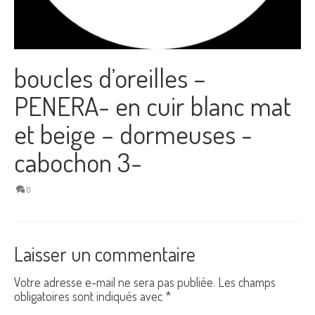
boucles d’oreilles –
PENERA- en cuir blanc mat
et beige – dormeuses -
cabochon 3-
0
Laisser un commentaire
Votre adresse e-mail ne sera pas publiée.
Les champs
obligatoires sont indiqués avec
*