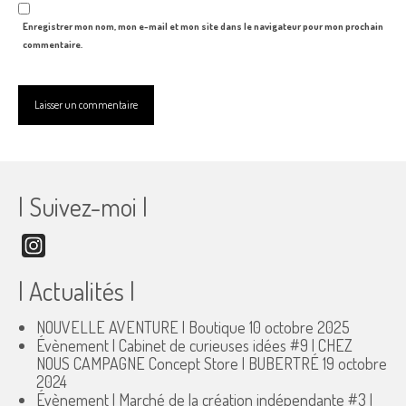
Enregistrer mon nom, mon e-mail et mon site dans le navigateur pour mon prochain
commentaire.
| Suivez-moi |
Instagram
| Actualités |
NOUVELLE AVENTURE | Boutique
10 octobre 2025
Évènement | Cabinet de curieuses idées #9 | CHEZ
NOUS CAMPAGNE Concept Store | BUBERTRÉ
19 octobre
2024
Évènement | Marché de la création indépendante #3 |