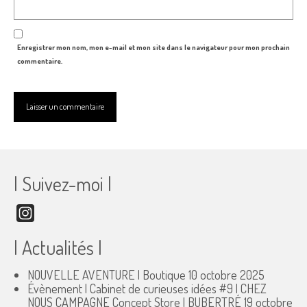
Enregistrer mon nom, mon e-mail et mon site dans le navigateur pour mon prochain
commentaire.
| Suivez-moi |
Instagram
| Actualités |
NOUVELLE AVENTURE | Boutique
10 octobre 2025
Évènement | Cabinet de curieuses idées #9 | CHEZ
NOUS CAMPAGNE Concept Store | BUBERTRÉ
19 octobre