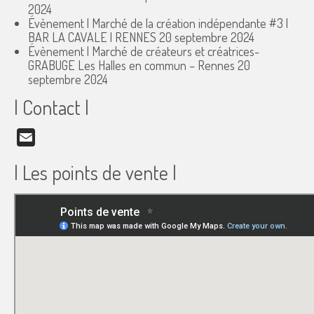
2024
Évènement | Marché de la création indépendante #3 |
BAR LA CAVALE | RENNES
20 septembre 2024
Évènement | Marché de créateurs et créatrices-
GRABUGE Les Halles en commun – Rennes
20
septembre 2024
| Contact |
Email
| Les points de vente |