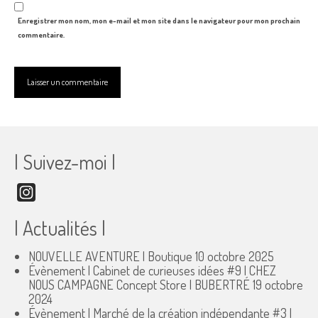
Enregistrer mon nom, mon e-mail et mon site dans le navigateur pour mon prochain
commentaire.
| Suivez-moi |
Instagram
| Actualités |
NOUVELLE AVENTURE | Boutique
10 octobre 2025
Évènement | Cabinet de curieuses idées #9 | CHEZ
NOUS CAMPAGNE Concept Store | BUBERTRÉ
19 octobre
2024
Évènement | Marché de la création indépendante #3 |