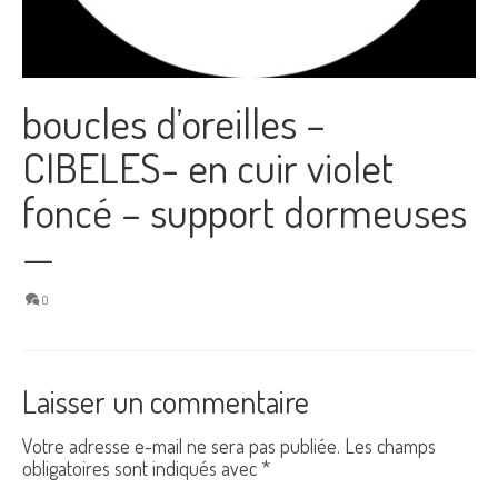
boucles d’oreilles –
CIBELES- en cuir violet
foncé – support dormeuses
—
0
Laisser un commentaire
Votre adresse e-mail ne sera pas publiée.
Les champs
obligatoires sont indiqués avec
*