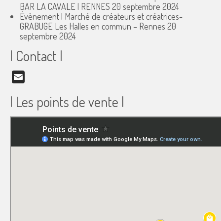
BAR LA CAVALE | RENNES
20 septembre 2024
Évènement | Marché de créateurs et créatrices-
GRABUGE Les Halles en commun – Rennes
20
septembre 2024
| Contact |
Email
| Les points de vente |