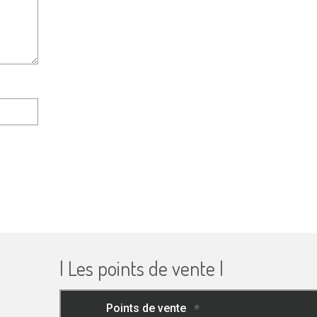
| Les points de vente |