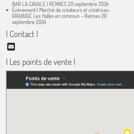
BAR LA CAVALE | RENNES
20 septembre 2024
Évènement | Marché de créateurs et créatrices-
GRABUGE Les Halles en commun – Rennes
20
septembre 2024
| Contact |
Email
| Les points de vente |