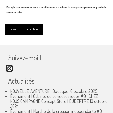
Enregistrer mon nom, mon e-mail et mon site dans le navigateur pour mon prochain
commentaire.
| Suivez-moi |
Instagram
| Actualités |
NOUVELLE AVENTURE | Boutique
10 octobre 2025
Évènement | Cabinet de curieuses idées #9 | CHEZ
NOUS CAMPAGNE Concept Store | BUBERTRÉ
19 octobre
2024
Évènement | Marché de la création indépendante #3 |