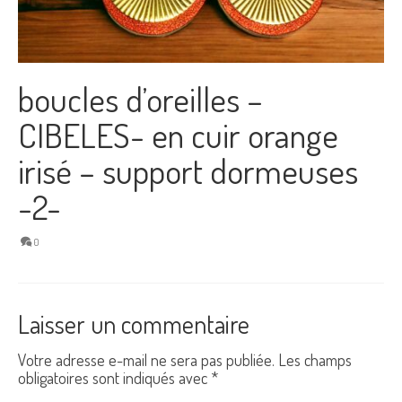
boucles d’oreilles –
CIBELES- en cuir orange
irisé – support dormeuses
-2-
0
Laisser un commentaire
Votre adresse e-mail ne sera pas publiée.
Les champs
obligatoires sont indiqués avec
*