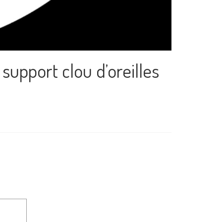
support clou d’oreilles