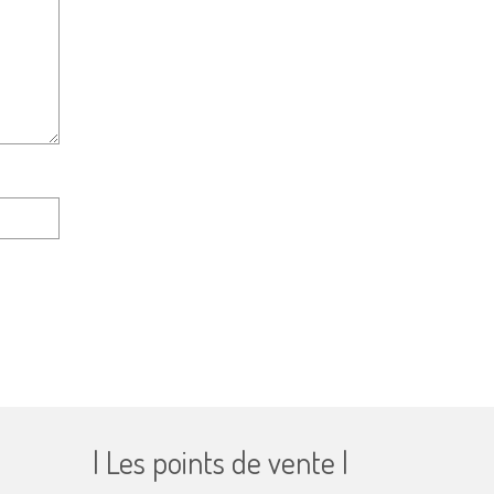
| Les points de vente |