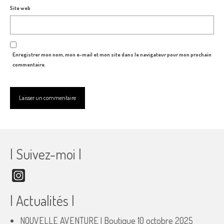
Site web
Enregistrer mon nom, mon e-mail et mon site dans le navigateur pour mon prochain
commentaire.
| Suivez-moi |
Instagram
| Actualités |
NOUVELLE AVENTURE | Boutique
10 octobre 2025