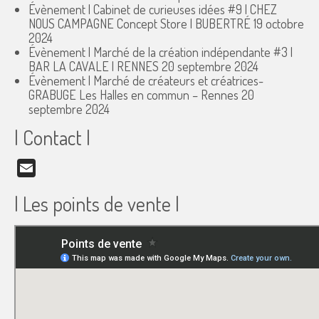
Évènement | Cabinet de curieuses idées #9 | CHEZ
NOUS CAMPAGNE Concept Store | BUBERTRÉ
19 octobre
2024
Évènement | Marché de la création indépendante #3 |
BAR LA CAVALE | RENNES
20 septembre 2024
Évènement | Marché de créateurs et créatrices-
GRABUGE Les Halles en commun – Rennes
20
septembre 2024
| Contact |
Email
| Les points de vente |