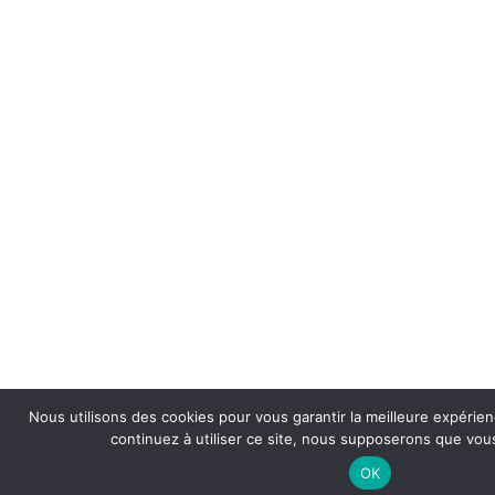
Nous utilisons des cookies pour vous garantir la meilleure expérien
continuez à utiliser ce site, nous supposerons que vous
OK