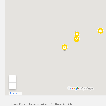
Mentions légales
Politique de confidentialité
Plan de site
CGV