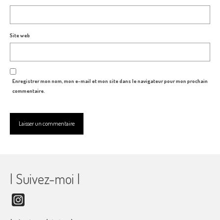
Site web
Enregistrer mon nom, mon e-mail et mon site dans le navigateur pour mon prochain
commentaire.
| Suivez-moi |
Instagram