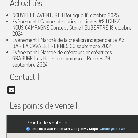
| Actualités |
NOUVELLE AVENTURE | Boutique
10 octobre 2025
Évènement | Cabinet de curieuses idées #9 | CHEZ
NOUS CAMPAGNE Concept Store | BUBERTRÉ
19 octobre
2024
Évènement | Marché de la création indépendante #3 |
BAR LA CAVALE | RENNES
20 septembre 2024
Évènement | Marché de créateurs et créatrices-
GRABUGE Les Halles en commun – Rennes
20
septembre 2024
| Contact |
Email
| Les points de vente |