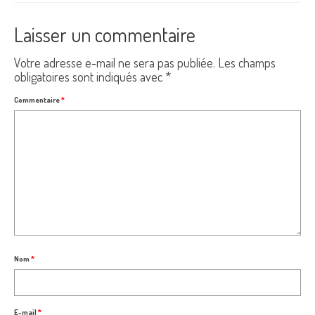
Laisser un commentaire
Votre adresse e-mail ne sera pas publiée.
Les champs
obligatoires sont indiqués avec
*
Commentaire
*
Nom
*
E-mail
*