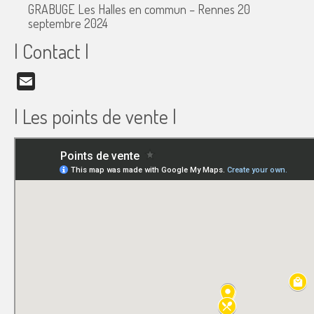
GRABUGE Les Halles en commun – Rennes
20
septembre 2024
| Contact |
Email
| Les points de vente |