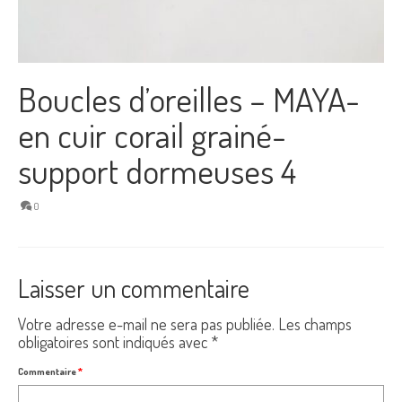
Boucles d’oreilles – MAYA-
en cuir corail grainé-
support dormeuses 4
0
Laisser un commentaire
Votre adresse e-mail ne sera pas publiée.
Les champs
obligatoires sont indiqués avec
*
Commentaire
*