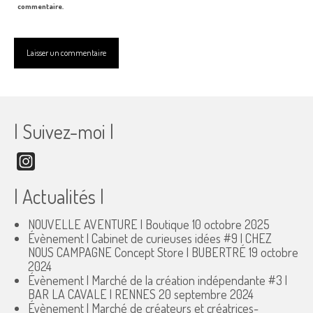
commentaire.
| Suivez-moi |
Instagram
| Actualités |
NOUVELLE AVENTURE | Boutique
10 octobre 2025
Évènement | Cabinet de curieuses idées #9 | CHEZ
NOUS CAMPAGNE Concept Store | BUBERTRÉ
19 octobre
2024
Évènement | Marché de la création indépendante #3 |
BAR LA CAVALE | RENNES
20 septembre 2024
Évènement | Marché de créateurs et créatrices-