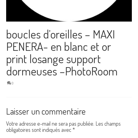
boucles d’oreilles – MAXI
PENERA- en blanc et or
print losange support
dormeuses –PhotoRoom
0
Laisser un commentaire
Votre adresse e-mail ne sera pas publiée.
Les champs
obligatoires sont indiqués avec
*