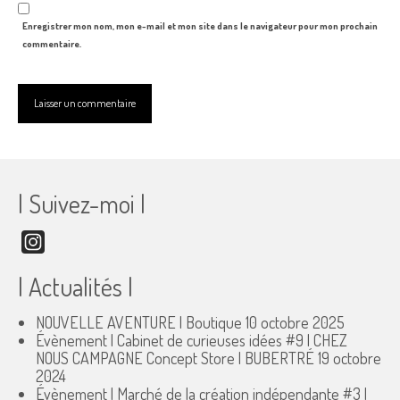
Enregistrer mon nom, mon e-mail et mon site dans le navigateur pour mon prochain
commentaire.
| Suivez-moi |
Instagram
| Actualités |
NOUVELLE AVENTURE | Boutique
10 octobre 2025
Évènement | Cabinet de curieuses idées #9 | CHEZ
NOUS CAMPAGNE Concept Store | BUBERTRÉ
19 octobre
2024
Évènement | Marché de la création indépendante #3 |