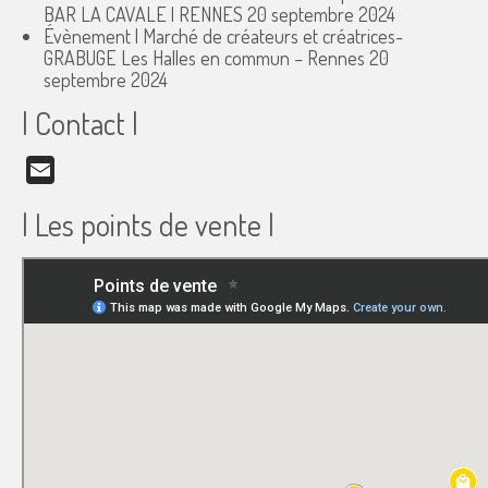
BAR LA CAVALE | RENNES
20 septembre 2024
Évènement | Marché de créateurs et créatrices-
GRABUGE Les Halles en commun – Rennes
20
septembre 2024
| Contact |
Email
| Les points de vente |