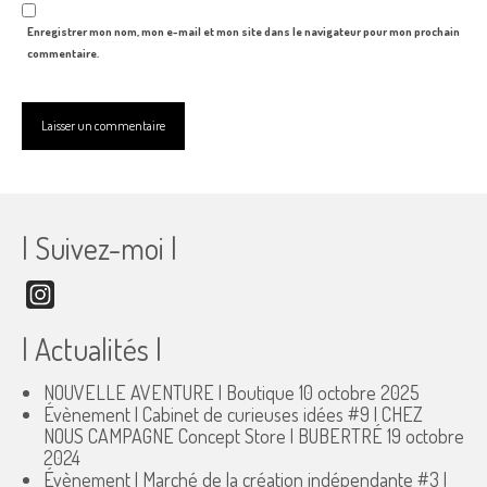
Enregistrer mon nom, mon e-mail et mon site dans le navigateur pour mon prochain
commentaire.
| Suivez-moi |
Instagram
| Actualités |
NOUVELLE AVENTURE | Boutique
10 octobre 2025
Évènement | Cabinet de curieuses idées #9 | CHEZ
NOUS CAMPAGNE Concept Store | BUBERTRÉ
19 octobre
2024
Évènement | Marché de la création indépendante #3 |