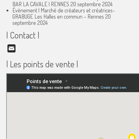
BAR LA CAVALE | RENNES
20 septembre 2024
Évènement | Marché de créateurs et créatrices-
GRABUGE Les Halles en commun – Rennes
20
septembre 2024
| Contact |
Email
| Les points de vente |