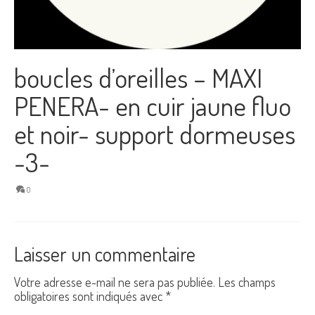
boucles d’oreilles – MAXI
PENERA- en cuir jaune fluo
et noir- support dormeuses
-3-
0
Laisser un commentaire
Votre adresse e-mail ne sera pas publiée.
Les champs
obligatoires sont indiqués avec
*