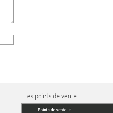
| Les points de vente |