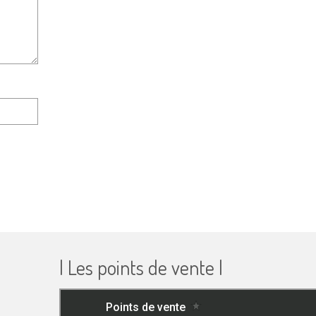
| Les points de vente |