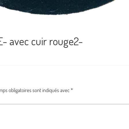
- avec cuir rouge2-
mps obligatoires sont indiqués avec
*