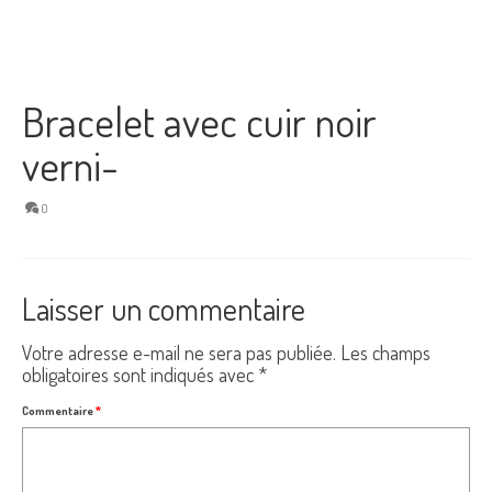
Bracelet avec cuir noir
verni-
0
Laisser un commentaire
Votre adresse e-mail ne sera pas publiée.
Les champs
obligatoires sont indiqués avec
*
Commentaire
*