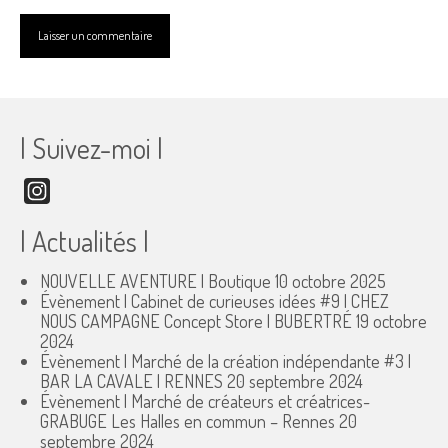
| Suivez-moi |
Instagram
| Actualités |
NOUVELLE AVENTURE | Boutique
10 octobre 2025
Évènement | Cabinet de curieuses idées #9 | CHEZ
NOUS CAMPAGNE Concept Store | BUBERTRÉ
19 octobre
2024
Évènement | Marché de la création indépendante #3 |
BAR LA CAVALE | RENNES
20 septembre 2024
Évènement | Marché de créateurs et créatrices-
GRABUGE Les Halles en commun – Rennes
20
septembre 2024