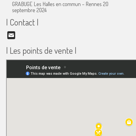
GRABUGE Les Halles en commun – Rennes
20
septembre 2024
| Contact |
Email
| Les points de vente |