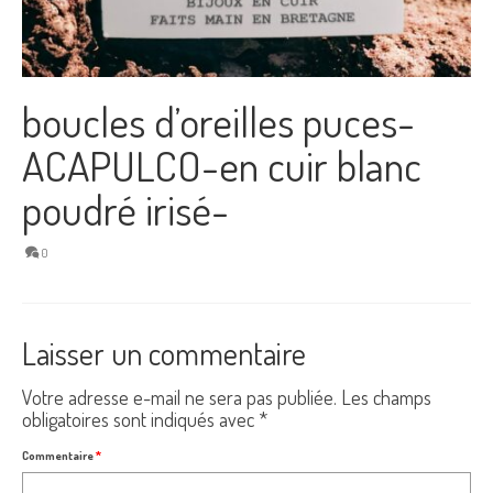
boucles d’oreilles puces-
ACAPULCO-en cuir blanc
poudré irisé-
0
Laisser un commentaire
Votre adresse e-mail ne sera pas publiée.
Les champs
obligatoires sont indiqués avec
*
Commentaire
*