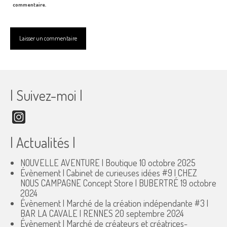
commentaire.
| Suivez-moi |
Instagram
| Actualités |
NOUVELLE AVENTURE | Boutique
10 octobre 2025
Évènement | Cabinet de curieuses idées #9 | CHEZ
NOUS CAMPAGNE Concept Store | BUBERTRÉ
19 octobre
2024
Évènement | Marché de la création indépendante #3 |
BAR LA CAVALE | RENNES
20 septembre 2024
Évènement | Marché de créateurs et créatrices-