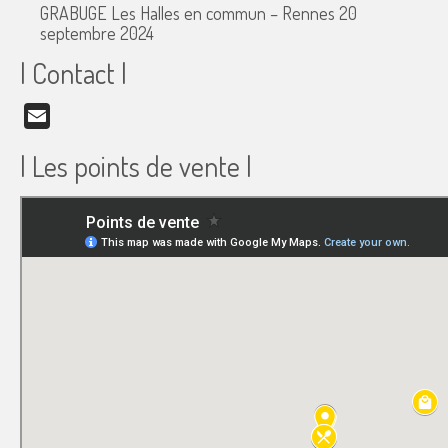
GRABUGE Les Halles en commun – Rennes
20
septembre 2024
| Contact |
Email
| Les points de vente |