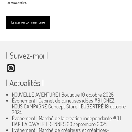
commentaire.
| Suivez-moi |
Instagram
| Actualités |
NOUVELLE AVENTURE | Boutique
10 octobre 2025
Évènement | Cabinet de curieuses idées #9 | CHEZ
NOUS CAMPAGNE Concept Store | BUBERTRÉ
19 octobre
2024
Évènement | Marché de la création indépendante #3 |
BAR LA CAVALE | RENNES
20 septembre 2024
Évènement | Marché de créateurs et créatrices-