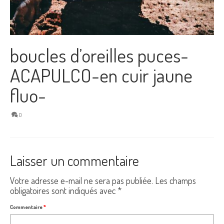
boucles d’oreilles puces-
ACAPULCO-en cuir jaune
fluo-
0
Laisser un commentaire
Votre adresse e-mail ne sera pas publiée.
Les champs
obligatoires sont indiqués avec
*
Commentaire
*