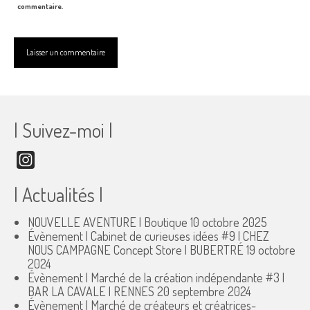
commentaire.
| Suivez-moi |
Instagram
| Actualités |
NOUVELLE AVENTURE | Boutique
10 octobre 2025
Évènement | Cabinet de curieuses idées #9 | CHEZ
NOUS CAMPAGNE Concept Store | BUBERTRÉ
19 octobre
2024
Évènement | Marché de la création indépendante #3 |
BAR LA CAVALE | RENNES
20 septembre 2024
Évènement | Marché de créateurs et créatrices-