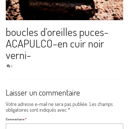
boucles d’oreilles puces-
ACAPULCO-en cuir noir
verni-
0
Laisser un commentaire
Votre adresse e-mail ne sera pas publiée.
Les champs
obligatoires sont indiqués avec
*
Commentaire
*