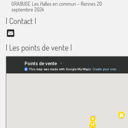
GRABUGE Les Halles en commun – Rennes
20
septembre 2024
| Contact |
Email
| Les points de vente |