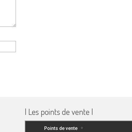
| Les points de vente |