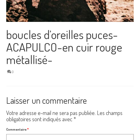
boucles d’oreilles puces-
ACAPULCO-en cuir rouge
métallisé-
0
Laisser un commentaire
Votre adresse e-mail ne sera pas publiée.
Les champs
obligatoires sont indiqués avec
*
Commentaire
*