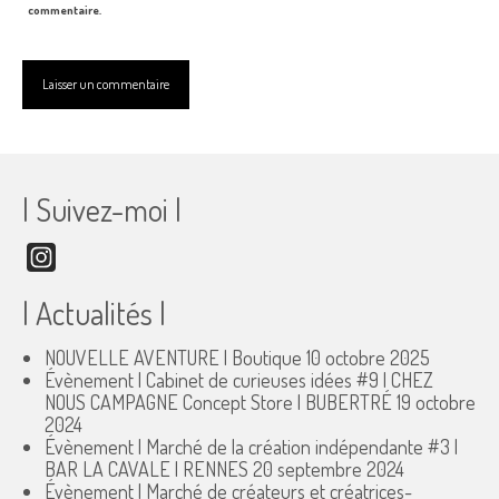
commentaire.
| Suivez-moi |
Instagram
| Actualités |
NOUVELLE AVENTURE | Boutique
10 octobre 2025
Évènement | Cabinet de curieuses idées #9 | CHEZ
NOUS CAMPAGNE Concept Store | BUBERTRÉ
19 octobre
2024
Évènement | Marché de la création indépendante #3 |
BAR LA CAVALE | RENNES
20 septembre 2024
Évènement | Marché de créateurs et créatrices-