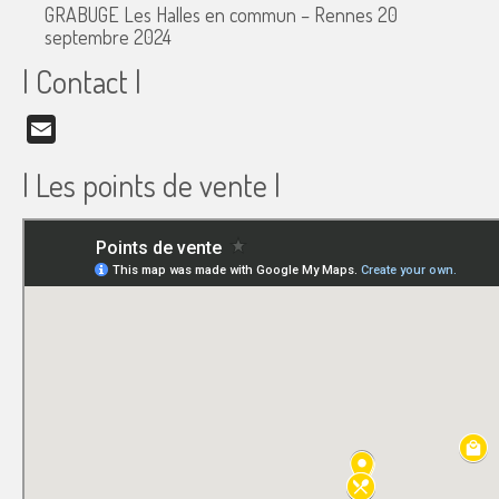
GRABUGE Les Halles en commun – Rennes
20
septembre 2024
| Contact |
Email
| Les points de vente |