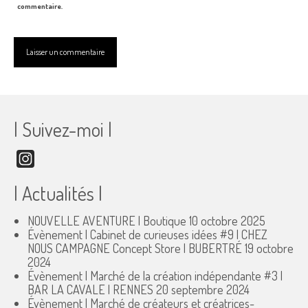
commentaire.
| Suivez-moi |
Instagram
| Actualités |
NOUVELLE AVENTURE | Boutique
10 octobre 2025
Évènement | Cabinet de curieuses idées #9 | CHEZ
NOUS CAMPAGNE Concept Store | BUBERTRÉ
19 octobre
2024
Évènement | Marché de la création indépendante #3 |
BAR LA CAVALE | RENNES
20 septembre 2024
Évènement | Marché de créateurs et créatrices-