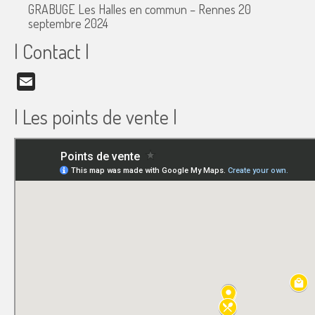
GRABUGE Les Halles en commun – Rennes
20
septembre 2024
| Contact |
Email
| Les points de vente |