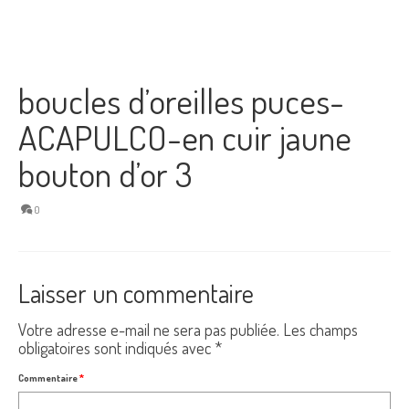
boucles d’oreilles puces-
ACAPULCO-en cuir jaune
bouton d’or 3
0
Laisser un commentaire
Votre adresse e-mail ne sera pas publiée.
Les champs
obligatoires sont indiqués avec
*
Commentaire
*