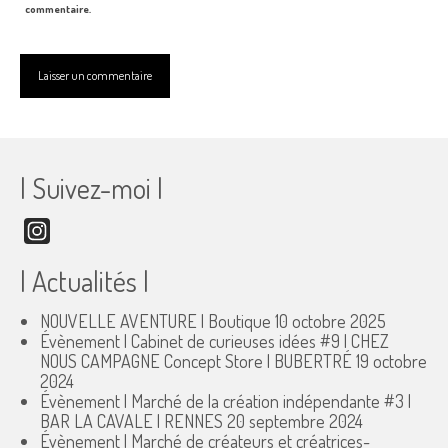
commentaire.
| Suivez-moi |
Instagram
| Actualités |
NOUVELLE AVENTURE | Boutique
10 octobre 2025
Évènement | Cabinet de curieuses idées #9 | CHEZ
NOUS CAMPAGNE Concept Store | BUBERTRÉ
19 octobre
2024
Évènement | Marché de la création indépendante #3 |
BAR LA CAVALE | RENNES
20 septembre 2024
Évènement | Marché de créateurs et créatrices-