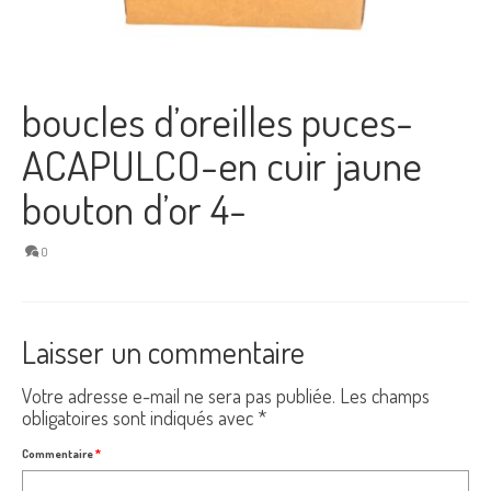
boucles d’oreilles puces-
ACAPULCO-en cuir jaune
bouton d’or 4-
0
Laisser un commentaire
Votre adresse e-mail ne sera pas publiée.
Les champs
obligatoires sont indiqués avec
*
Commentaire
*