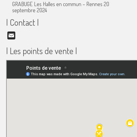
GRABUGE Les Halles en commun – Rennes
20
septembre 2024
| Contact |
Email
| Les points de vente |