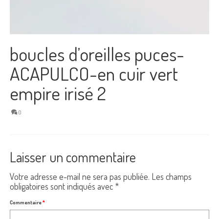
boucles d’oreilles puces-
ACAPULCO-en cuir vert
empire irisé 2
0
Laisser un commentaire
Votre adresse e-mail ne sera pas publiée.
Les champs
obligatoires sont indiqués avec
*
Commentaire
*