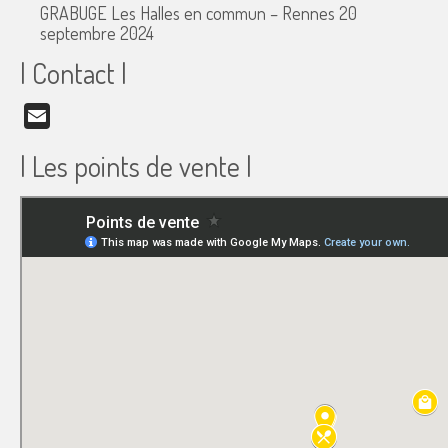
GRABUGE Les Halles en commun – Rennes
20
septembre 2024
| Contact |
Email
| Les points de vente |