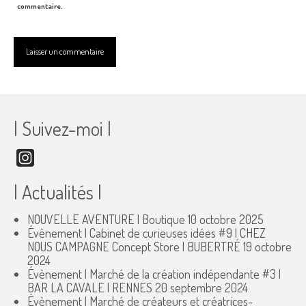
commentaire.
| Suivez-moi |
Instagram
| Actualités |
NOUVELLE AVENTURE | Boutique
10 octobre 2025
Évènement | Cabinet de curieuses idées #9 | CHEZ
NOUS CAMPAGNE Concept Store | BUBERTRÉ
19 octobre
2024
Évènement | Marché de la création indépendante #3 |
BAR LA CAVALE | RENNES
20 septembre 2024
Évènement | Marché de créateurs et créatrices-