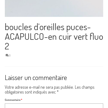
boucles d’oreilles puces-
ACAPULCO-en cuir vert fluo
2
0
Laisser un commentaire
Votre adresse e-mail ne sera pas publiée.
Les champs
obligatoires sont indiqués avec
*
Commentaire
*