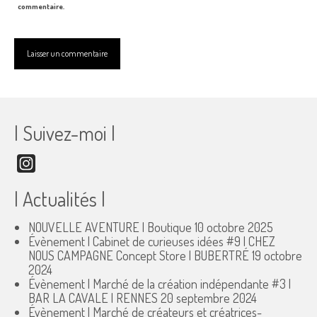
commentaire.
| Suivez-moi |
Instagram
| Actualités |
NOUVELLE AVENTURE | Boutique
10 octobre 2025
Évènement | Cabinet de curieuses idées #9 | CHEZ
NOUS CAMPAGNE Concept Store | BUBERTRÉ
19 octobre
2024
Évènement | Marché de la création indépendante #3 |
BAR LA CAVALE | RENNES
20 septembre 2024
Évènement | Marché de créateurs et créatrices-