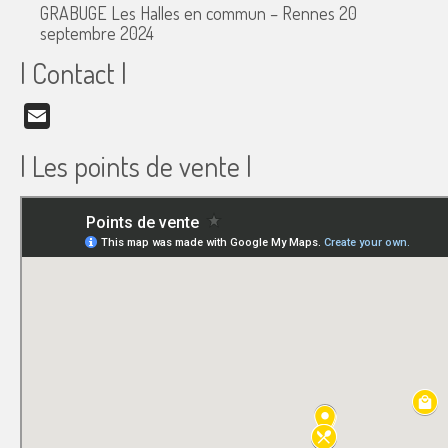
GRABUGE Les Halles en commun – Rennes
20
septembre 2024
| Contact |
Email
| Les points de vente |