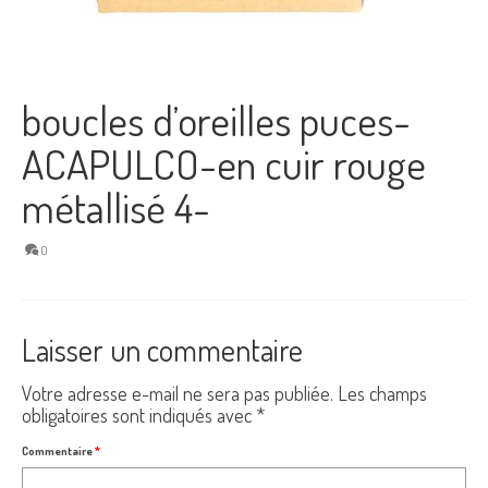
boucles d’oreilles puces-
ACAPULCO-en cuir rouge
métallisé 4-
0
Laisser un commentaire
Votre adresse e-mail ne sera pas publiée.
Les champs
obligatoires sont indiqués avec
*
Commentaire
*