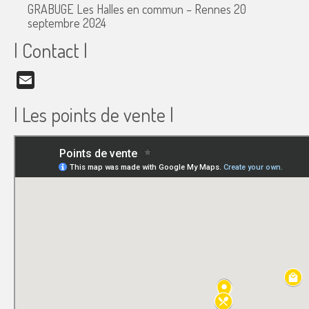
GRABUGE Les Halles en commun – Rennes
20
septembre 2024
| Contact |
Email
| Les points de vente |