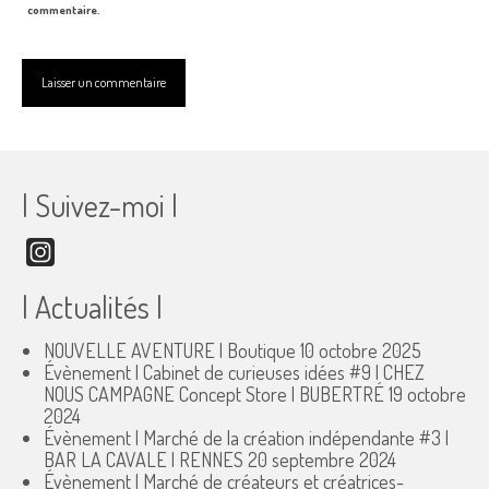
commentaire.
| Suivez-moi |
Instagram
| Actualités |
NOUVELLE AVENTURE | Boutique
10 octobre 2025
Évènement | Cabinet de curieuses idées #9 | CHEZ
NOUS CAMPAGNE Concept Store | BUBERTRÉ
19 octobre
2024
Évènement | Marché de la création indépendante #3 |
BAR LA CAVALE | RENNES
20 septembre 2024
Évènement | Marché de créateurs et créatrices-