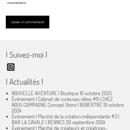
commentaire.
| Suivez-moi |
Instagram
| Actualités |
NOUVELLE AVENTURE | Boutique
10 octobre 2025
Évènement | Cabinet de curieuses idées #9 | CHEZ
NOUS CAMPAGNE Concept Store | BUBERTRÉ
19 octobre
2024
Évènement | Marché de la création indépendante #3 |
BAR LA CAVALE | RENNES
20 septembre 2024
Évènement | Marché de créateurs et créatrices-