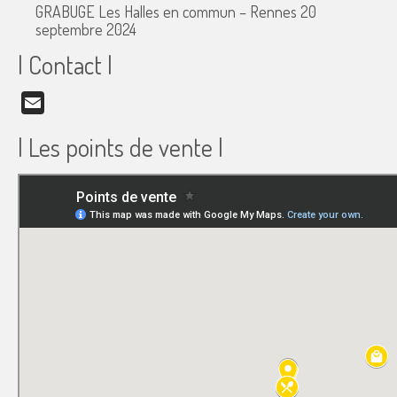
GRABUGE Les Halles en commun – Rennes
20
septembre 2024
| Contact |
Email
| Les points de vente |