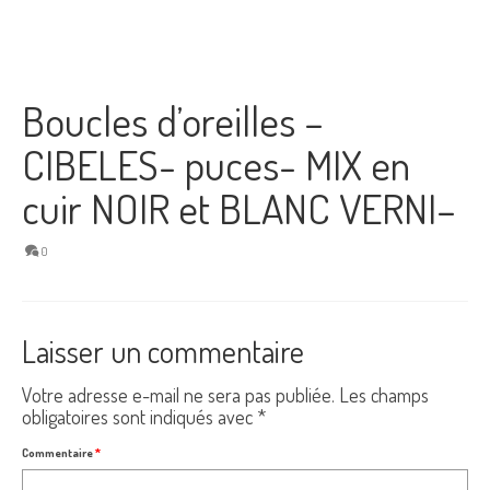
Boucles d’oreilles –
CIBELES- puces- MIX en
cuir NOIR et BLANC VERNI–
0
Laisser un commentaire
Votre adresse e-mail ne sera pas publiée.
Les champs
obligatoires sont indiqués avec
*
Commentaire
*