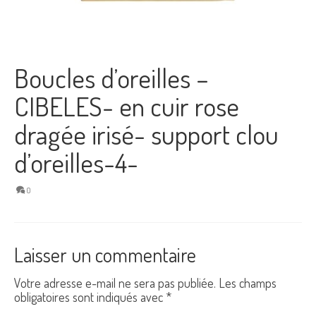
Boucles d’oreilles –
CIBELES- en cuir rose
dragée irisé- support clou
d’oreilles-4-
0
Laisser un commentaire
Votre adresse e-mail ne sera pas publiée.
Les champs
obligatoires sont indiqués avec
*