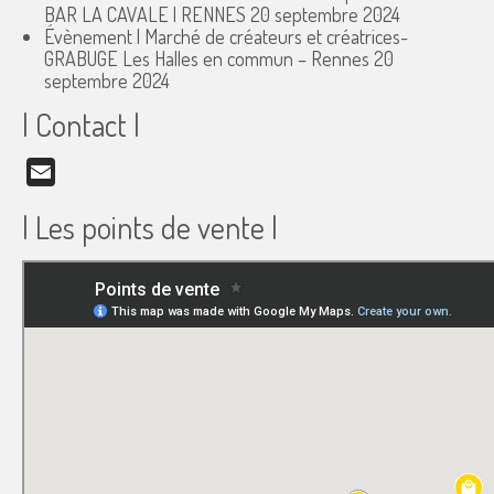
BAR LA CAVALE | RENNES
20 septembre 2024
Évènement | Marché de créateurs et créatrices-
GRABUGE Les Halles en commun – Rennes
20
septembre 2024
| Contact |
Email
| Les points de vente |