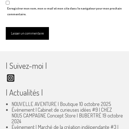
Enregistrer mon nom, mon e-mail et mon site dans le navigateur pour mon prochain
commentaire.
| Suivez-moi |
Instagram
| Actualités |
NOUVELLE AVENTURE | Boutique
10 octobre 2025
Évènement | Cabinet de curieuses idées #9 | CHEZ
NOUS CAMPAGNE Concept Store | BUBERTRÉ
19 octobre
2024
Évènement | Marché de la création indépendante #3 |