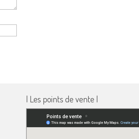
| Les points de vente |