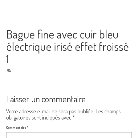
Bague fine avec cuir bleu
électrique irisé effet froissé
1
0
Laisser un commentaire
Votre adresse e-mail ne sera pas publiée.
Les champs
obligatoires sont indiqués avec
*
Commentaire
*