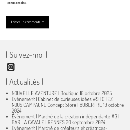
commentaire.
| Suivez-moi |
Instagram
| Actualités |
NOUVELLE AVENTURE | Boutique
10 octobre 2025
Évènement | Cabinet de curieuses idées #9 | CHEZ
NOUS CAMPAGNE Concept Store | BUBERTRÉ
19 octobre
2024
Évènement | Marché de la création indépendante #3 |
BAR LA CAVALE | RENNES
20 septembre 2024
Évènement | Marché de créateurs et créatrices-