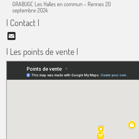
GRABUGE Les Halles en commun – Rennes
20
septembre 2024
| Contact |
Email
| Les points de vente |