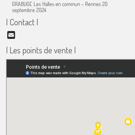
GRABUGE Les Halles en commun – Rennes
20
septembre 2024
| Contact |
Email
| Les points de vente |