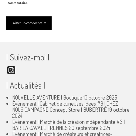
commentaire.
| Suivez-moi |
Instagram
| Actualités |
NOUVELLE AVENTURE | Boutique
10 octobre 2025
Évènement | Cabinet de curieuses idées #9 | CHEZ
NOUS CAMPAGNE Concept Store | BUBERTRÉ
19 octobre
2024
Évènement | Marché de la création indépendante #3 |
BAR LA CAVALE | RENNES
20 septembre 2024
Évènement | Marché de créateurs et créatrices-