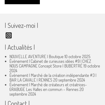
| Suivez-moi |
Instagram
| Actualités |
NOUVELLE AVENTURE | Boutique
10 octobre 2025
Évènement | Cabinet de curieuses idées #9 | CHEZ
NOUS CAMPAGNE Concept Store | BUBERTRÉ
19 octobre
2024
Évènement | Marché de la création indépendante #3 |
BAR LA CAVALE | RENNES
20 septembre 2024
Évènement | Marché de créateurs et créatrices-
GRABUGE Les Halles en commun – Rennes
20
septembre 2024
| Contact |