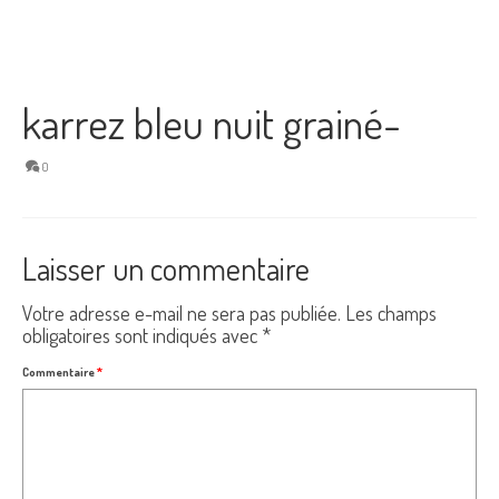
karrez bleu nuit grainé-
0
Laisser un commentaire
Votre adresse e-mail ne sera pas publiée.
Les champs
obligatoires sont indiqués avec
*
Commentaire
*