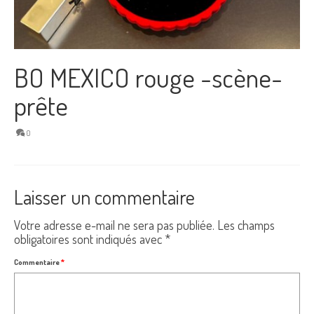
BO MEXICO rouge -scène-
prête
0
Laisser un commentaire
Votre adresse e-mail ne sera pas publiée.
Les champs
obligatoires sont indiqués avec
*
Commentaire
*