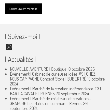
| Suivez-moi |
Instagram
| Actualités |
NOUVELLE AVENTURE | Boutique
10 octobre 2025
Évènement | Cabinet de curieuses idées #9 | CHEZ
NOUS CAMPAGNE Concept Store | BUBERTRÉ
19 octobre
2024
Évènement | Marché de la création indépendante #3 |
BAR LA CAVALE | RENNES
20 septembre 2024
Évènement | Marché de créateurs et créatrices-
GRABUGE Les Halles en commun – Rennes
20
septembre 2024