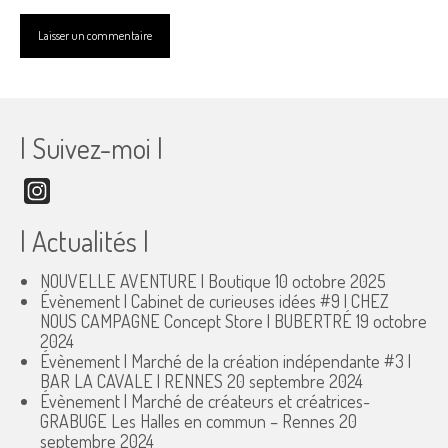
| Suivez-moi |
Instagram
| Actualités |
NOUVELLE AVENTURE | Boutique
10 octobre 2025
Évènement | Cabinet de curieuses idées #9 | CHEZ
NOUS CAMPAGNE Concept Store | BUBERTRÉ
19 octobre
2024
Évènement | Marché de la création indépendante #3 |
BAR LA CAVALE | RENNES
20 septembre 2024
Évènement | Marché de créateurs et créatrices-
GRABUGE Les Halles en commun – Rennes
20
septembre 2024