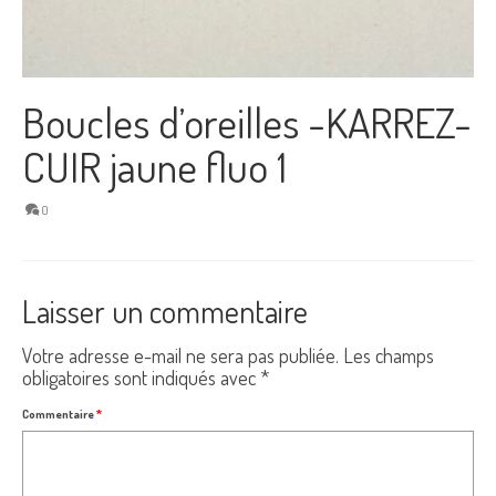
Boucles d’oreilles -KARREZ-
CUIR jaune fluo 1
0
Laisser un commentaire
Votre adresse e-mail ne sera pas publiée.
Les champs
obligatoires sont indiqués avec
*
Commentaire
*