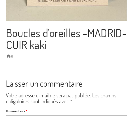
Boucles d’oreilles -MADRID-
CUIR kaki
0
Laisser un commentaire
Votre adresse e-mail ne sera pas publiée.
Les champs
obligatoires sont indiqués avec
*
Commentaire
*