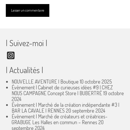
| Suivez-moi |
Instagram
| Actualités |
NOUVELLE AVENTURE | Boutique
10 octobre 2025
Évènement | Cabinet de curieuses idées #9 | CHEZ
NOUS CAMPAGNE Concept Store | BUBERTRÉ
19 octobre
2024
Évènement | Marché de la création indépendante #3 |
BAR LA CAVALE | RENNES
20 septembre 2024
Évènement | Marché de créateurs et créatrices-
GRABUGE Les Halles en commun – Rennes
20
septembre 2024